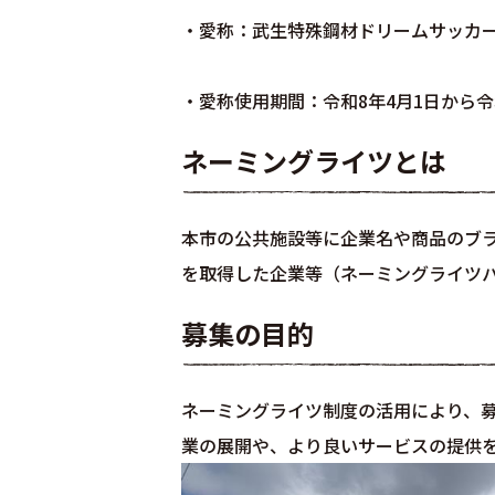
・愛称：武生特殊鋼材ドリームサッカ
・愛称使用期間：令和8年4月1日から令和
ネーミングライツとは
本市の公共施設等に企業名や商品のブ
を取得した企業等（ネーミングライツ
募集の目的
ネーミングライツ制度の活用により、
業の展開や、より良いサービスの提供