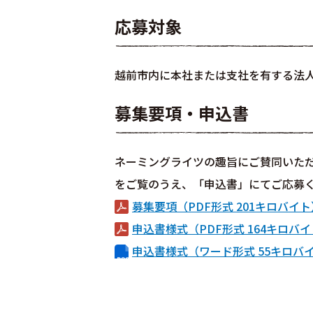
応募対象
越前市内に本社または支社を有する法
募集要項・申込書
ネーミングライツの趣旨にご賛同いた
をご覧のうえ、「申込書」にてご応募
募集要項（PDF形式 201キロバイト
申込書様式（PDF形式 164キロバ
申込書様式（ワード形式 55キロバ