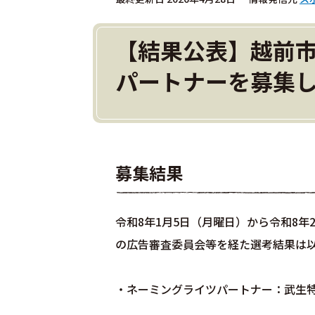
【結果公表】越前
パートナーを募集
募集結果
令和8年1月5日（月曜日）から令和8
の広告審査委員会等を経た選考結果は
・ネーミングライツパートナー：武生