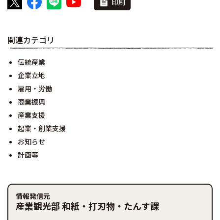
印刷
関連カテゴリ
伝統産業
企業立地
雇用・労働
商業振興
産業支援
起業・創業支援
お知らせ
計画等
情報発信元
産業観光部 和紙・打刃物・たんす課