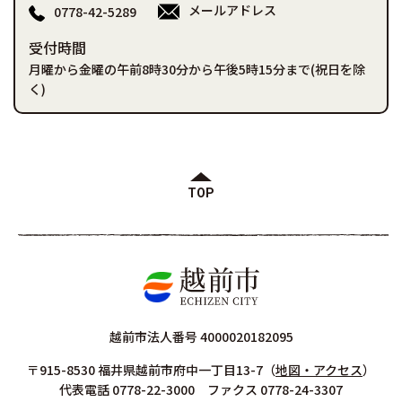
メールアドレス
0778-42-5289
受付時間
月曜から金曜の午前8時30分から午後5時15分まで(祝日を除
く)
TOP
越前市法人番号 4000020182095
〒915-8530 福井県越前市府中一丁目13-7
（
地図・アクセス
）
代表電話 0778-22-3000 ファクス 0778-24-3307