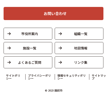
お問い合わせ
市役所案内
組織一覧
施設一覧
地図情報
よくあるご質問
リンク集
サイトポリ
プライバシーポリ
情報セキュリティポリ
サイトマッ
シー
シー
シー
プ
© 2023 越前市