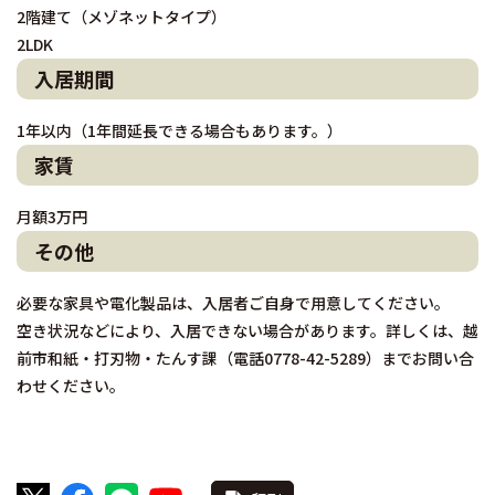
2階建て（メゾネットタイプ）
2LDK
入居期間
1年以内（1年間延長できる場合もあります。）
家賃
月額3万円
その他
必要な家具や電化製品は、入居者ご自身で用意してください。
空き状況などにより、入居できない場合があります。詳しくは、越
前市和紙・打刃物・たんす課（電話0778-42-5289）までお問い合
わせください。