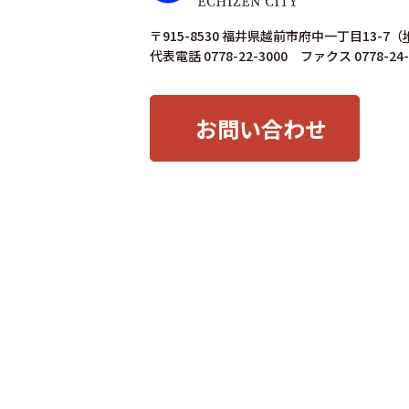
〒915-8530 福井県越前市府中一丁目13-7
（
代表電話 0778-22-3000 ファクス 0778-24-
お問い合わせ