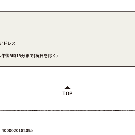
アドレス
午後5時15分まで(祝日を除く)
TOP
000020182095