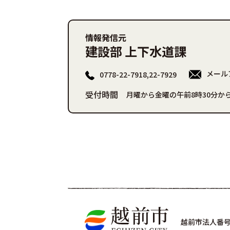
情報発信元
建設部 上下水道課
メール
0778-22-7918,22-7929
受付時間
月曜から金曜の午前8時30分から
越前市法人番号 4