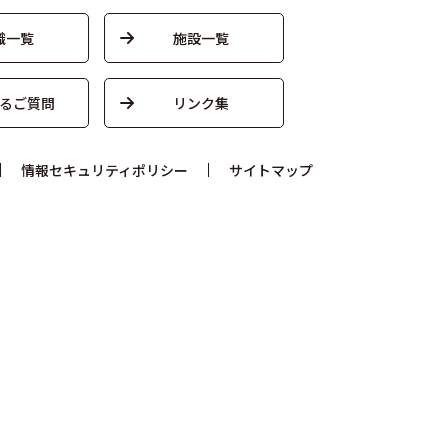
織一覧
施設一覧
るご質問
リンク集
情報セキュリティポリシー
サイトマップ