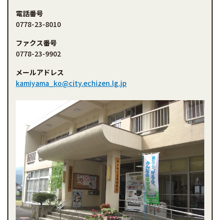
電話番号
0778-23-8010
ファクス番号
0778-23-9902
メールアドレス
kamiyama_ko@city.echizen.lg.jp