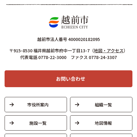
越前市法人番号 4000020182095
〒915-8530 福井県越前市府中一丁目13-7
（
地図・アクセス
）
代表電話 0778-22-3000 ファクス 0778-24-3307
お問い合わせ
市役所案内
組織一覧
施設一覧
地図情報