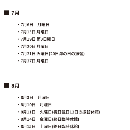
7月
・7月6日 月曜日
・7月13日 月曜日
・7月19日 第3日曜日
・7月20日 月曜日
・7月21日 火曜日(20日海の日の振替)
・7月27日 月曜日
8月
・8月3日 月曜日
・8月10日 月曜日
・8月11日 火曜日(祝日翌日12日の振替休館)
・8月14日 金曜日(終日臨時休館)
・8月15日 土曜日(終日臨時休館)