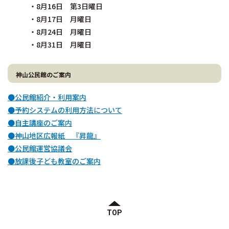
・8月16日 第3日曜日
・8月17日 月曜日
・8月24日 月曜日
・8月31日 月曜日
神山公民館のご案内
●公民館紹介・利用案内
●予約システムの利用方法について
●自主講座のご案内
●神山地区広報紙 『昇龍』
●公民館運営協議会
●放課後子ども教室のご案内
TOP