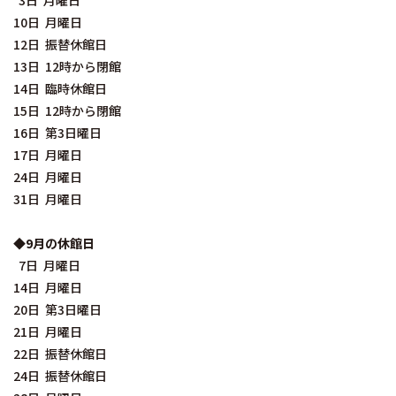
3日 月曜日
10日 月曜日
12日 振替休館日
13日 12時から閉館
14日 臨時休館日
15日 12時から閉館
16日 第3日曜日
17日 月曜日
24日 月曜日
31日 月曜日
◆9月の休館日
7日 月曜日
14日 月曜日
20日 第3日曜日
21日 月曜日
22日 振替休館日
24日 振替休館日