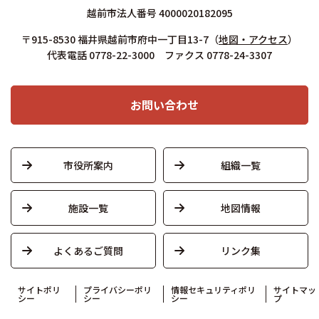
越前市法人番号 4000020182095
〒915-8530 福井県越前市府中一丁目13-7
（
地図・アクセス
）
代表電話 0778-22-3000 ファクス 0778-24-3307
お問い合わせ
市役所案内
組織一覧
施設一覧
地図情報
よくあるご質問
リンク集
サイトポリ
プライバシーポリ
情報セキュリティポリ
サイトマッ
シー
シー
シー
プ