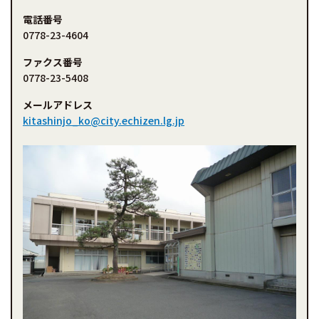
電話番号
0778-23-4604
ファクス番号
0778-23-5408
メールアドレス
kitashinjo_ko@city.echizen.lg.jp