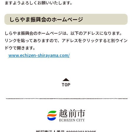
ますようよろしくお願いいたします。
しらやま振興会のホームページ
しらやま振興会のホームページは、以下のアドレスになります。
リンクを貼ってありますので、アドレスをクリックすると別ウイン
ドウで開きます。
www.echizen-shirayama.com/
TOP
越前市法人番号 4000020182095