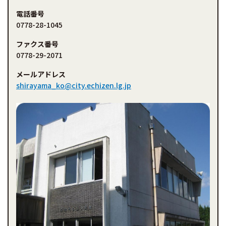
電話番号
0778-28-1045
ファクス番号
0778-29-2071
メールアドレス
shirayama_ko@city.echizen.lg.jp