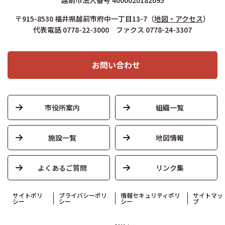
〒915-8530 福井県越前市府中一丁目13-7
（
地図・アクセス
）
代表電話 0778-22-3000 ファクス 0778-24-3307
お問い合わせ
市役所案内
組織一覧
施設一覧
地図情報
よくあるご質問
リンク集
サイトポリ
プライバシーポリ
情報セキュリティポリ
サイトマッ
シー
シー
シー
プ