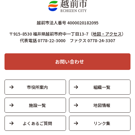
越前市法人番号 4000020182095
〒915-8530 福井県越前市府中一丁目13-7
（
地図・アクセス
）
代表電話 0778-22-3000 ファクス 0778-24-3307
お問い合わせ
市役所案内
組織一覧
施設一覧
地図情報
よくあるご質問
リンク集