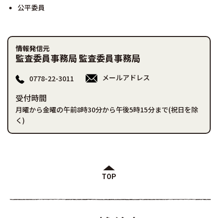
公平委員
情報発信元
監査委員事務局 監査委員事務局
メールアドレス
0778-22-3011
受付時間
月曜から金曜の午前8時30分から午後5時15分まで(祝日を除
く)
TOP