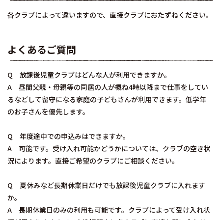
各クラブによって違いますので、直接クラブにおたずねください。
よくあるご質問
Q 放課後児童クラブはどんな人が利用できますか。
A 昼間父親・母親等の同居の人が概ね4時以降まで仕事をしてい
るなどして留守になる家庭の子どもさんが利用できます。低学年
のお子さんを優先します。
Q 年度途中での申込みはできますか。
A 可能です。受け入れ可能かどうかについては、クラブの空き状
況によります。直接ご希望のクラブにご相談ください。
Q 夏休みなど長期休業日だけでも放課後児童クラブに入れます
か。
A 長期休業日のみの利用も可能です。クラブによって受け入れ状