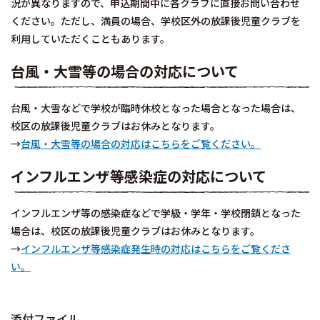
況が異なりますので、申込期間中に各クラブに直接お問い合わせ
ください。ただし、満員の場合、学校区外の放課後児童クラブを
利用していただくこともあります。
台風・大雪等の場合の対応について
台風・大雪などで学校が臨時休校となった場合となった場合は、
校区の放課後児童クラブはお休みとなります。
→
台風・大雪等の場合の対応はこちらをご覧ください。
インフルエンザ等感染症の対応について
インフルエンザ等の感染症などで学級・学年・学校閉鎖となった
場合は、校区の放課後児童クラブはお休みとなります。
→
インフルエンザ等感染症発生時
の対応はこちらをご覧くださ
い。
添付ファイル