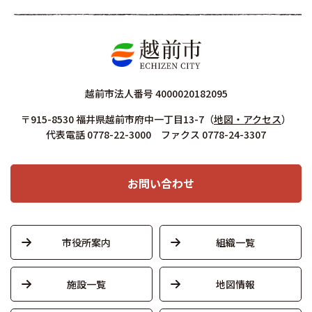
越前市法人番号 4000020182095
〒915-8530 福井県越前市府中一丁目13-7
（
地図・アクセス
）
代表電話 0778-22-3000 ファクス 0778-24-3307
お問い合わせ
市役所案内
組織一覧
施設一覧
地図情報