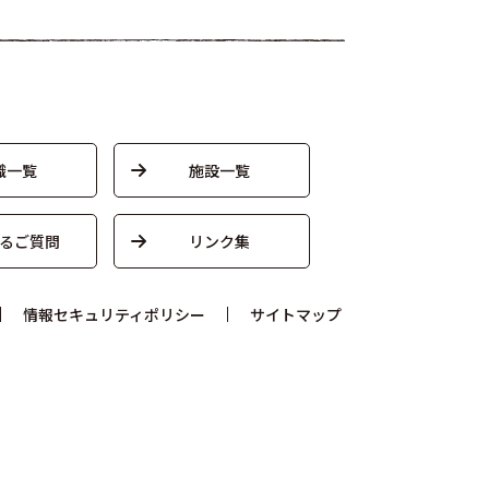
織一覧
施設一覧
るご質問
リンク集
情報セキュリティポリシー
サイトマップ