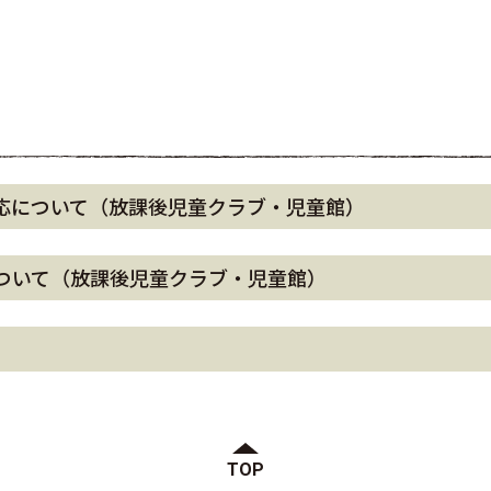
応について（放課後児童クラブ・児童館）
ついて（放課後児童クラブ・児童館）
）
TOP