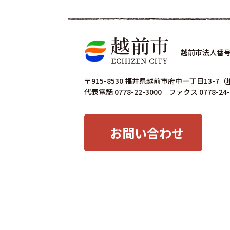
越前市法人番号 4
〒915-8530 福井県越前市府中一丁目13-7
（
代表電話 0778-22-3000 ファクス 0778-24-
お問い合わせ