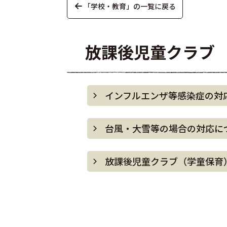
「学校・教育」の一覧に戻る
放課後児童クラブ
インフルエンザ等感染症の対
台風・大雪等の場合の対応に
放課後児童クラブ（学童保育