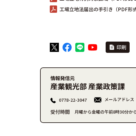
工場立地法届出の手引き（PDF形式 
印刷
情報発信元
産業観光部 産業政策課
メールアドレス
0778-22-3047
受付時間
月曜から金曜の午前8時30分から