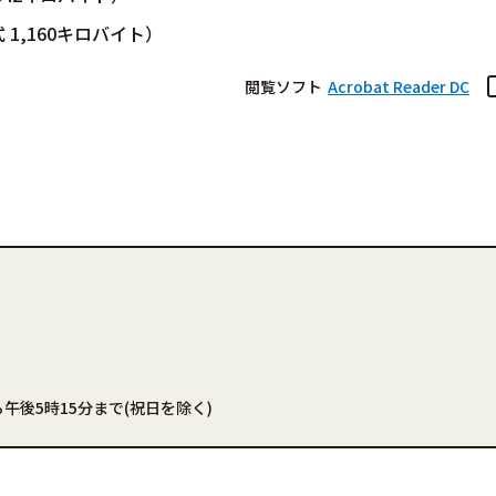
1,160キロバイト）
閲覧ソフト
Acrobat Reader DC
午後5時15分まで(祝日を除く)