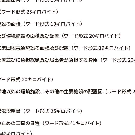
ワード形式 23キロバイト）
設の面積（ワード形式 19キロバイト）
び環境施設の面積及び配置（ワード形式 20キロバイト）
業団地共通施設の面積及び配置（ワード形式 19キロバイト）
置並びに負担総額及び届出者が負担する費用（ワード形式 20
ード形式 20キロバイト）
地以外の環境施設、その他の主要施設の配置図（ワード形式 2
況説明書（ワード形式 25キロバイト）
ための工事の日程（ワード形式 41キロバイト）
542キロバイト）