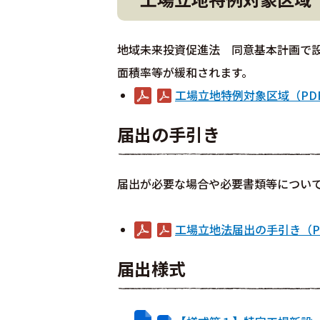
地域未来投資促進法 同意基本計画で
面積率等が緩和されます。
工場立地特例対象区域（PDF
届出の手引き
届出が必要な場合や必要書類等につい
工場立地法届出の手引き（PD
届出様式