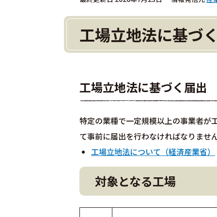
工場立地法に基づ
工場立地法に基づく届出
特定の業種で一定規模以上の事業者が
て事前に届出を行わなければなりませ
工場立地法について（経済産業省）
対象となる工場