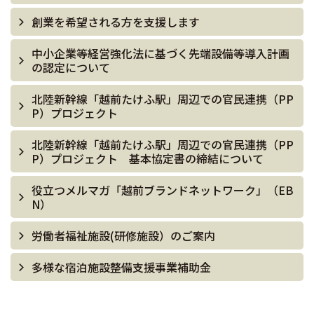
創業を希望される方を支援します
中小企業等経営強化法に基づく先端設備等導入計画
の認定について
北陸新幹線「越前たけふ駅」周辺での官民連携（PP
P）プロジェクト
北陸新幹線「越前たけふ駅」周辺での官民連携（PP
P）プロジェクト 基本協定書の締結について
役立つメルマガ「越前ブランドネットワーク」（EB
N）
労働者福祉施設(研修施設）のご案内
多様な宿泊施設整備支援事業補助金