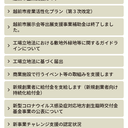
越前市産業活性化プラン（第３次改定）
越前市展示会等出展支援事業補助金は終了しまし
た。
工場立地法における敷地外緑地等に関するガイドラ
インについて
工場立地法に基づく届出
商業施設で行うイベント等の取組みを支援します
新規創業者に給付金を支給します（新規創業者向け
持続化給付金）
新型コロナウイルス感染症対応地方創生臨時交付金
基金事業の公表について
新事業チャレンジ支援の認定状況