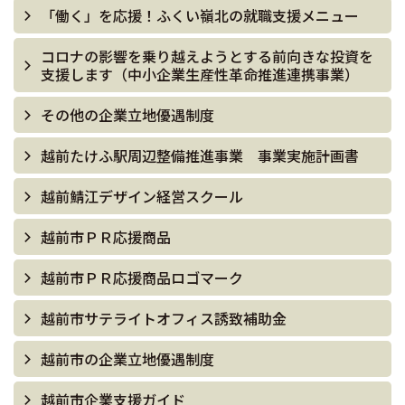
「働く」を応援！ふくい嶺北の就職支援メニュー
コロナの影響を乗り越えようとする前向きな投資を
支援します（中小企業生産性革命推進連携事業）
その他の企業立地優遇制度
越前たけふ駅周辺整備推進事業 事業実施計画書
越前鯖江デザイン経営スクール
越前市ＰＲ応援商品
越前市ＰＲ応援商品ロゴマーク
越前市サテライトオフィス誘致補助金
越前市の企業立地優遇制度
越前市企業支援ガイド