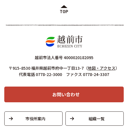
TOP
越前市法人番号 4000020182095
〒915-8530 福井県越前市府中一丁目13-7
（
地図・アクセス
）
代表電話 0778-22-3000 ファクス 0778-24-3307
お問い合わせ
市役所案内
組織一覧