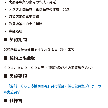
商品券事業の案内の作成・発送
デジタル商品券・紙商品券の作成・発送
取扱店舗の募集業務
取扱店舗への支払業務
事務処理
契約期間
契約締結日から令和９年３月３１日（水）まで
契約上限金額
４０１，９００，０００円（消費税及び地方消費税を含む）
実施要領
「越前市くらし応援商品券」発行業務に係る公募型プロポーザ
ル実施要領
仕様書