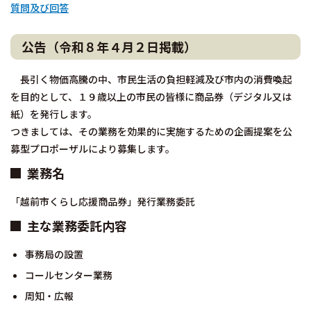
質問及び回答
公告（令和８年４月２日掲載）
長引く物価高騰の中、市民生活の負担軽減及び市内の消費喚起
を目的として、１９歳以上の市民の皆様に商品券（デジタル又は
紙）を発行します。
つきましては、その業務を効果的に実施するための企画提案を公
募型プロポーザルにより募集します。
業務名
「越前市くらし応援商品券」発行業務委託
主な業務委託内容
事務局の設置
コールセンター業務
周知・広報