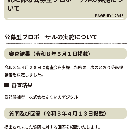
いて
PAGE-ID:12543
公募型プロポーザルの実施について
審査結果（令和８年５月１日掲載）
令和８年４月２８日に審査会を実施した結果、次のとおり受託候
補者を決定しました。
審査結果
受託候補者：株式会社ふくいのデジタル
質問及び回答（令和８年４月１３日掲載）
提出されました質問に対する回答を掲載いたします。