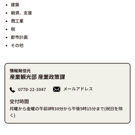
建築
融資、支援
商工業
税
都市計画
その他
情報発信元
産業観光部 産業政策課
メールアドレス
0778-22-3047
受付時間
月曜から金曜の午前8時30分から午後5時15分まで(祝日を除
く)