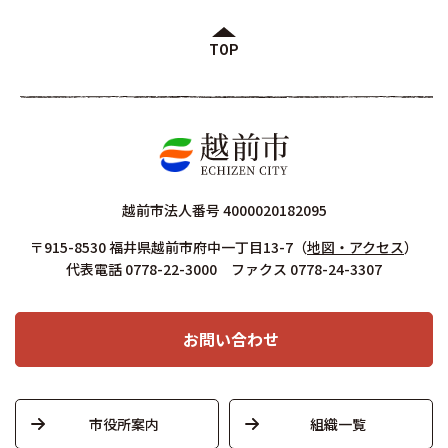
TOP
越前市法人番号 4000020182095
〒915-8530 福井県越前市府中一丁目13-7
（
地図・アクセス
）
代表電話 0778-22-3000 ファクス 0778-24-3307
お問い合わせ
市役所案内
組織一覧