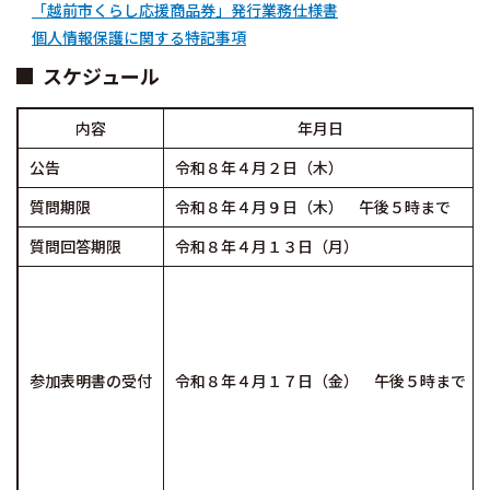
「越前市くらし応援商品券」発行業務仕様書
個人情報保護に関する特記事項
スケジュール
内容
年月日
公告
令和８年４月２日（木）
質問期限
令和８年４月９日（木） 午後５時まで
質問回答期限
令和８年４月１３日（月）
参加表明書の受付
令和８年４月１７日（金） 午後５時まで