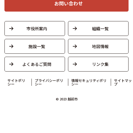
お問い合わせ
市役所案内
組織一覧
施設一覧
地図情報
よくあるご質問
リンク集
サイトポリ
プライバシーポリ
情報セキュリティポリ
サイトマッ
シー
シー
シー
プ
© 2023 越前市