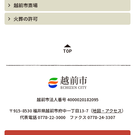
越前市斎場
火葬の許可
TOP
越前市法人番号 4000020182095
〒915-8530 福井県越前市府中一丁目13-7
（
地図・アクセス
）
代表電話 0778-22-3000 ファクス 0778-24-3307