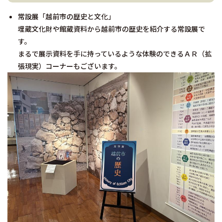
常設展「越前市の歴史と文化」
埋蔵文化財や館蔵資料から越前市の歴史を紹介する常設展で
す。
まるで展示資料を手に持っているような体験のできるＡＲ（拡
張現実）コーナーもございます。