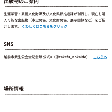
出版物のご案内
生涯学習・芸術文化財課及び文化県都推進課が刊行し、現在も購
入可能な出版物（市史関係、文化財関係、展示図録など）をご紹
介します。
くわしくはこちらをクリック
SNS
越前市武生公会堂記念館 公式X（＠takefu_Kokaido）
こちらへ
場所情報