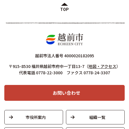
TOP
越前市法人番号 4000020182095
〒915-8530 福井県越前市府中一丁目13-7
（
地図・アクセス
）
代表電話 0778-22-3000 ファクス 0778-24-3307
お問い合わせ
市役所案内
組織一覧