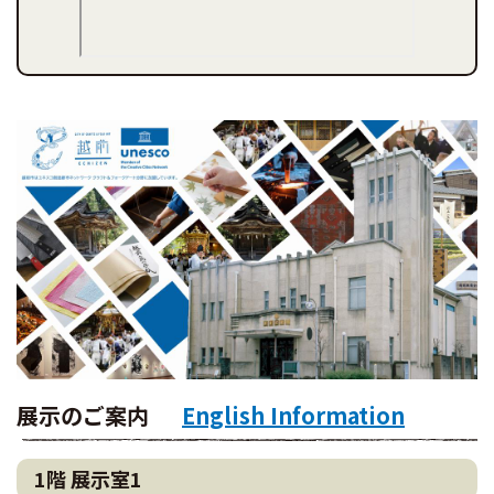
展示のご案内
English Information
1階 展示室1