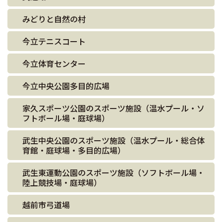
みどりと自然の村
今立テニスコート
今立体育センター
今立中央公園多目的広場
家久スポーツ公園のスポーツ施設（温水プール・ソ
フトボール場・庭球場）
武生中央公園のスポーツ施設（温水プール・総合体
育館・庭球場・多目的広場）
武生東運動公園のスポーツ施設（ソフトボール場・
陸上競技場・庭球場）
越前市弓道場