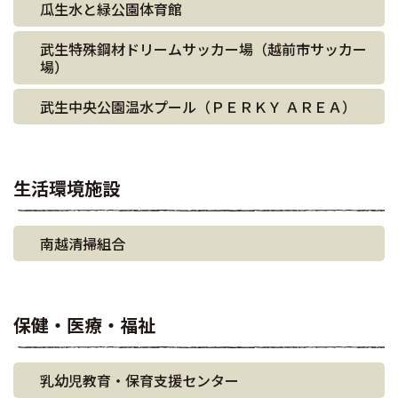
瓜生水と緑公園体育館
武生特殊鋼材ドリームサッカー場（越前市サッカー
場）
武生中央公園温水プール（ＰＥＲＫＹ ＡＲＥＡ）
生活環境施設
南越清掃組合
保健・医療・福祉
乳幼児教育・保育支援センター