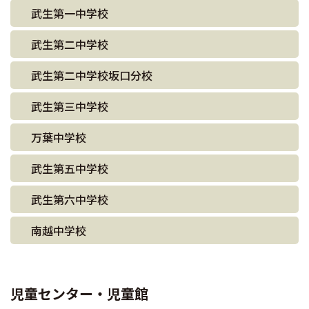
武生第一中学校
武生第二中学校
武生第二中学校坂口分校
武生第三中学校
万葉中学校
武生第五中学校
武生第六中学校
南越中学校
児童センター・児童館