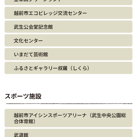
越前市エコビレッジ交流センター
武生公会堂記念館
文化センター
いまだて芸術館
ふるさとギャラリー叔羅（しくら）
スポーツ施設
越前市アイシンスポーツアリーナ（武生中央公園総
合体育館）
武道館