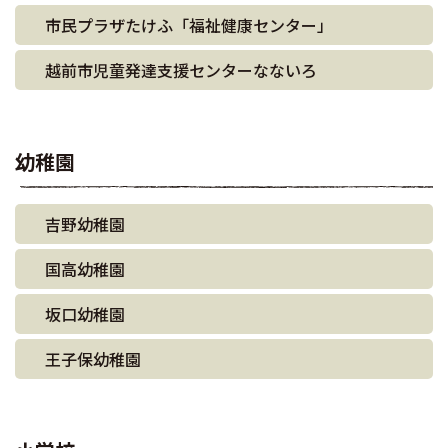
市民プラザたけふ「福祉健康センター」
越前市児童発達支援センターなないろ
幼稚園
吉野幼稚園
国高幼稚園
坂口幼稚園
王子保幼稚園