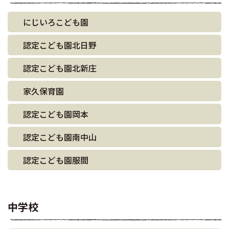
にじいろこども園
認定こども園北日野
認定こども園北新庄
家久保育園
認定こども園岡本
認定こども園南中山
認定こども園服間
中学校