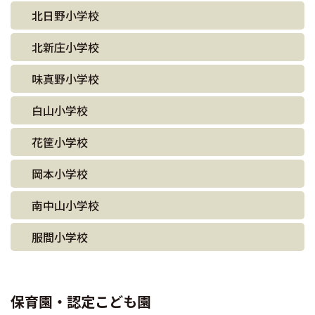
北日野小学校
北新庄小学校
味真野小学校
白山小学校
花筐小学校
岡本小学校
南中山小学校
服間小学校
保育園・認定こども園