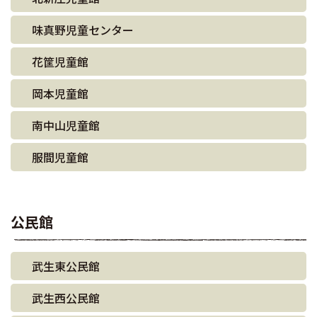
味真野児童センター
花筐児童館
岡本児童館
南中山児童館
服間児童館
公民館
武生東公民館
武生西公民館