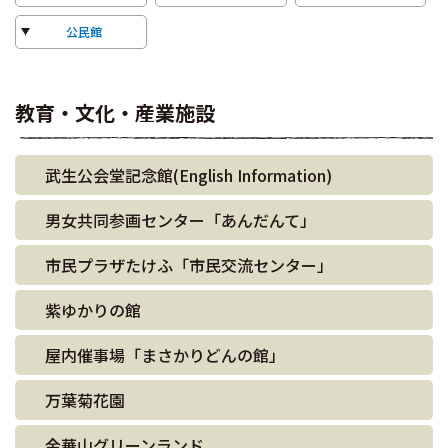
公民館
教育・文化・産業施設
武生公会堂記念館(English Information)
男女共同参画センター「あんだんて」
市民プラザたけふ「市民交流センター」
紫ゆかりの館
屋内催事場「まさかりどんの館」
万葉菊花園
金華山グリーンランド