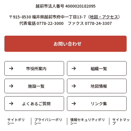
越前市法人番号 4000020182095
〒915-8530 福井県越前市府中一丁目13-7
（
地図・アクセス
）
代表電話 0778-22-3000 ファクス 0778-24-3307
お問い合わせ
市役所案内
組織一覧
施設一覧
地図情報
よくあるご質問
リンク集
サイトポリ
プライバシーポリ
情報セキュリティポリ
サイトマッ
シー
シー
シー
プ