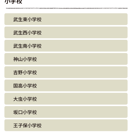
小学校
武生東小学校
武生西小学校
武生南小学校
神山小学校
吉野小学校
国高小学校
大虫小学校
坂口小学校
王子保小学校