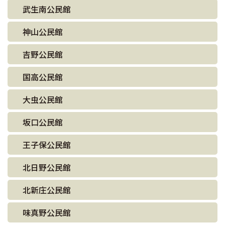
武生南公民館
神山公民館
吉野公民館
国高公民館
大虫公民館
坂口公民館
王子保公民館
北日野公民館
北新庄公民館
味真野公民館