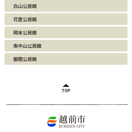
白山公民館
花筐公民館
岡本公民館
南中山公民館
服間公民館
TOP