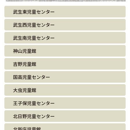
武生東児童センター
武生西児童センター
武生南児童センター
神山児童館
吉野児童館
国高児童センター
大虫児童館
王子保児童センター
北日野児童センター
北新庄児童館